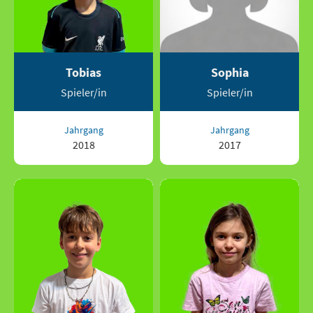
Tobias
Sophia
Spieler/in
Spieler/in
Jahrgang
Jahrgang
2018
2017