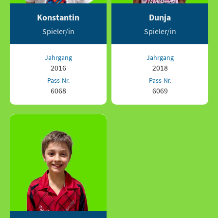
Konstantin
Dunja
Spieler/in
Spieler/in
Jahrgang
Jahrgang
2016
2018
Pass-Nr.
Pass-Nr.
6068
6069