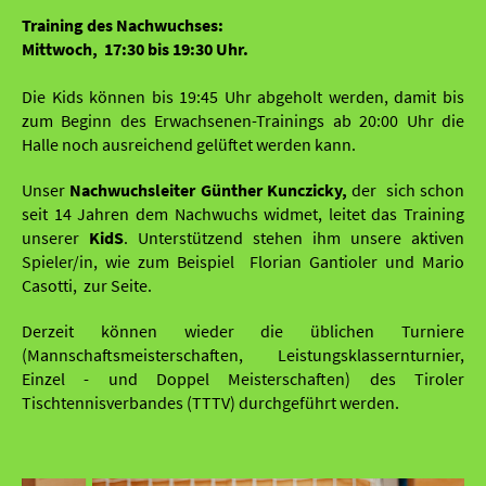
Training des Nachwuchses:
Mittwoch, 17:30 bis 19:30 Uhr.
Die Kids können bis 19:45 Uhr abgeholt werden, damit bis
zum Beginn des Erwachsenen-Trainings ab 20:00 Uhr die
Halle noch ausreichend gelüftet werden kann.
Unser
Nachwuchsleiter Günther Kunczicky,
der sich schon
seit 14 Jahren dem Nachwuchs widmet, leitet das Training
unserer
KidS
. Unterstützend stehen ihm unsere aktiven
Spieler/in, wie zum Beispiel Florian Gantioler und Mario
Casotti, zur Seite.
Derzeit können wieder die üblichen Turniere
(Mannschaftsmeisterschaften, Leistungsklassernturnier,
Einzel - und Doppel Meisterschaften) des Tiroler
Tischtennisverbandes (TTTV) durchgeführt werden.