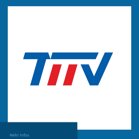
Mehr Infos