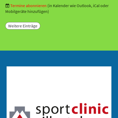
Termine abonnieren
(in Kalender wie Outlook, iCal oder
Mobilgeräte hinzufügen)
Weitere Einträge