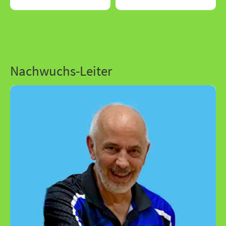
Nachwuchs-Leiter