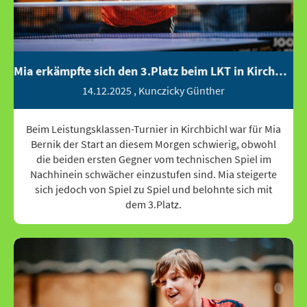
Mia erkämpfte sich den 3.Platz beim LKT in Kirchbichl
14.12.2025
, Kunczicky Günther
Beim Leistungsklassen-Turnier in Kirchbichl war für Mia
Bernik der Start an diesem Morgen schwierig, obwohl
die beiden ersten Gegner vom technischen Spiel im
Nachhinein schwächer einzustufen sind. Mia steigerte
sich jedoch von Spiel zu Spiel und belohnte sich mit
dem 3.Platz.