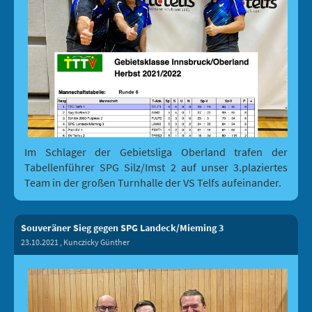
Im Schlager der Gebietsliga Oberland trafen der
Tabellenführer SPG Silz/Imst 2 auf unser 3.plaziertes
Team in der großen Turnhalle der VS Telfs aufeinander.
Souveräner Sieg gegen SPG Landeck/Mieming 3
23.10.2021
, Kunczicky Günther