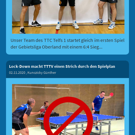
Unser Team des TTC Telfs 1 startet gleich im ersten Spiel
der Gebietsliga Oberland mit einem 6:4 Sieg...
Lock-Down macht TTTV einen Strich durch den Spielplan
02.11.2020
, Kunczicky Günther