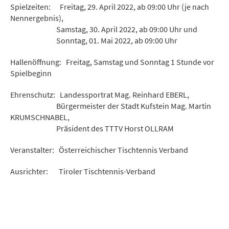
Spielzeiten: Freitag, 29. April 2022, ab 09:00 Uhr (je nach
Nennergebnis),
Samstag, 30. April 2022, ab 09:00 Uhr und
Sonntag, 01. Mai 2022, ab 09:00 Uhr
Hallenöffnung: Freitag, Samstag und Sonntag 1 Stunde vor
Spielbeginn
Ehrenschutz: Landessportrat Mag. Reinhard EBERL,
Bürgermeister der Stadt Kufstein Mag. Martin
KRUMSCHNABEL,
Präsident des TTTV Horst OLLRAM
Veranstalter: Österreichischer Tischtennis Verband
Ausrichter: Tiroler Tischtennis-Verband