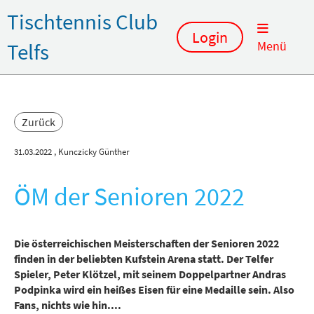
Tischtennis Club
Login
Telfs
Menü
Zurück
31.03.2022
, Kunczicky Günther
ÖM der Senioren 2022
Die österreichischen Meisterschaften der Senioren 2022
finden in der beliebten Kufstein Arena statt. Der Telfer
Spieler, Peter Klötzel, mit seinem Doppelpartner Andras
Podpinka wird ein heißes Eisen für eine Medaille sein. Also
Fans, nichts wie hin....