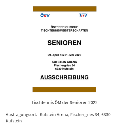
Tischtennis ÖM der Senioren 2022
Austragungsort: Kufstein Arena, Fischergries 34, 6330
Kufstein